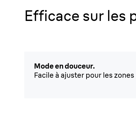
Efficace sur les 
Mode en douceur.
Facile à ajuster pour les zones