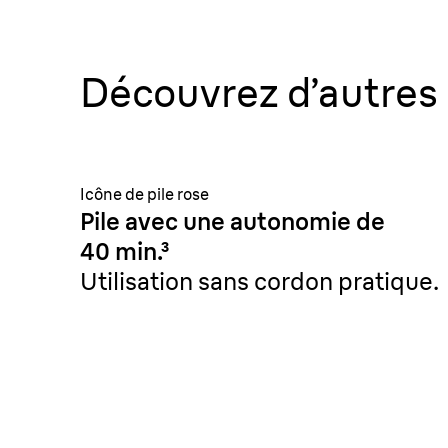
Découvrez d’autres 
Icône de pile rose
Pile avec une autonomie de
40 min.³
Utilisation sans cordon pratique.