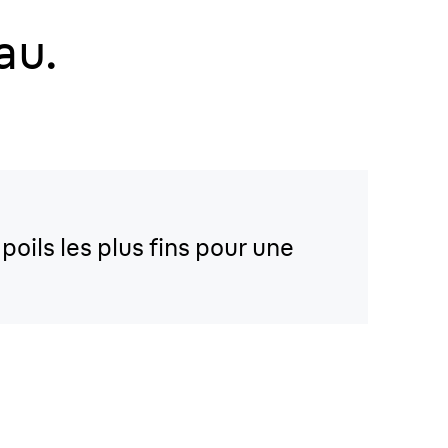
au.
oils les plus fins pour une