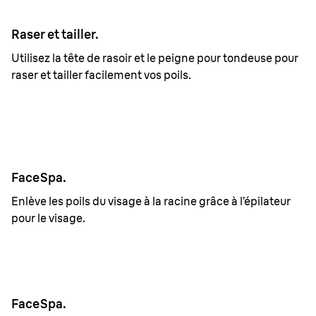
Raser et tailler.
Utilisez la tête de rasoir et le peigne pour tondeuse pour
raser et tailler facilement vos poils.
FaceSpa.
Enlève les poils du visage à la racine grâce à l’épilateur
pour le visage.
FaceSpa.