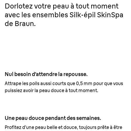
Dorlotez votre peau à tout moment
avec les ensembles Silk·épil SkinSpa
de Braun.
Nul besoin d’attendre la repousse.
Attrape les poils aussi courts que 0,5 mm pour que vous
puissiez avoir la peau douce à tout moment.
Une peau douce pendant des semaines.
Profitez d’une peau belle et douce, toujours prête à être