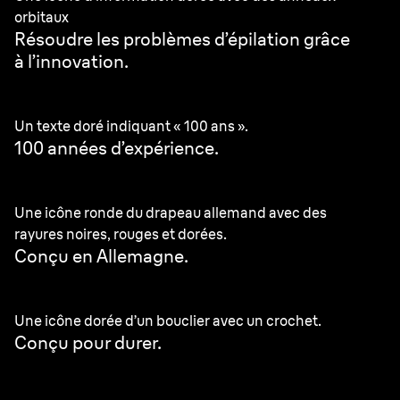
orbitaux
Résoudre les problèmes d’épilation grâce
à l’innovation.
Un texte doré indiquant « 100 ans ».
100 années d’expérience.
Une icône ronde du drapeau allemand avec des
rayures noires, rouges et dorées.
Conçu en Allemagne.
Une icône dorée d’un bouclier avec un crochet.
Conçu pour durer.