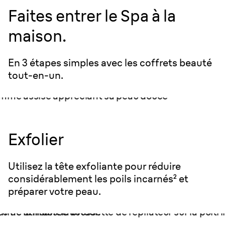
Faites entrer le Spa à la
maison.
En 3 étapes simples avec les coffrets beauté
tout-en-un.
Exfolier
Utilisez la tête exfoliante pour réduire
considérablement les poils incarnés² et
préparer votre peau.