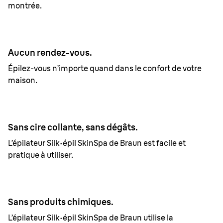
montrée.
Aucun rendez-vous.
Épilez-vous n’importe quand dans le confort de votre
maison.
Sans cire collante, sans dégâts.
L’épilateur
Silk·épil
SkinSpa de Braun est facile et
pratique à utiliser.
Sans produits chimiques.
L’épilateur Silk·épil SkinSpa de Braun utilise la