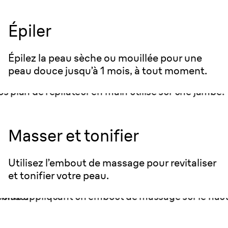
Épiler
Épilez la peau sèche ou mouillée pour une
peau douce jusqu’à 1 mois, à tout moment.
Masser et tonifier
Utilisez l’embout de massage pour revitaliser
et tonifier votre peau.