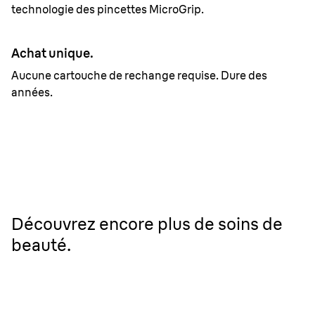
technologie des pincettes MicroGrip.
Achat unique.
Aucune cartouche de rechange requise. Dure des
années.
Découvrez encore plus de soins de
beauté.