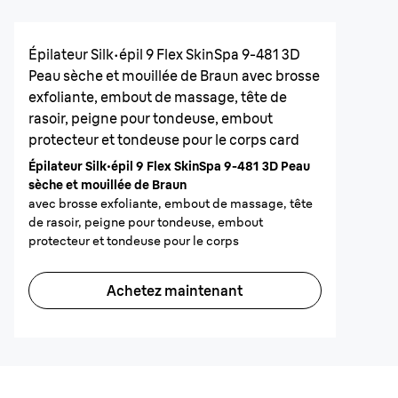
Épilateur Silk·épil 9 Flex SkinSpa 9-481 3D
Peau sèche et mouillée de Braun avec brosse
exfoliante, embout de massage, tête de
rasoir, peigne pour tondeuse, embout
protecteur et tondeuse pour le corps card
Épilateur Silk·épil 9 Flex SkinSpa 9-481 3D Peau
sèche et mouillée de Braun
avec brosse exfoliante, embout de massage, tête
de rasoir, peigne pour tondeuse, embout
protecteur et tondeuse pour le corps
Achetez maintenant