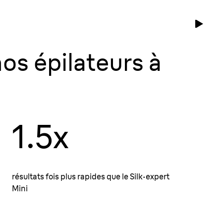
nos épilateurs à
1.5x
résultats fois plus rapides que le Silk·expert
Mini