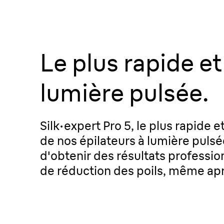
Le plus rapide et
lumière pulsée.
Silk·expert Pro 5, le plus rapide e
de nos épilateurs à lumière puls
d'obtenir des résultats professio
de réduction des poils, même apr